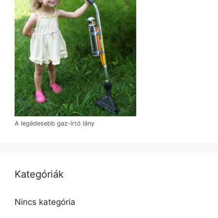
A legédesebb gaz-írtó lány
Kategóriák
Nincs kategória